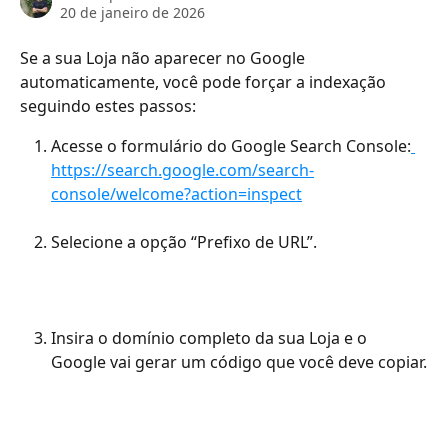
20 de janeiro de 2026
Se a sua Loja não aparecer no Google 
automaticamente, você pode forçar a indexação 
seguindo estes passos:
Acesse o formulário do Google Search Console:
https://search.google.com/search-
console/welcome?action=inspect
Selecione a opção “Prefixo de URL”.
Insira o domínio completo da sua Loja e o 
Google vai gerar um código que você deve copiar.