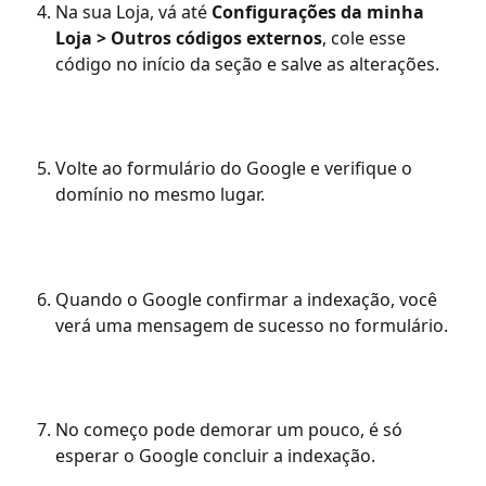
Na sua Loja, vá até 
Configurações da minha 
Loja > Outros códigos externos
, cole esse 
código no início da seção e salve as alterações.
Volte ao formulário do Google e verifique o 
domínio no mesmo lugar.
Quando o Google confirmar a indexação, você 
verá uma mensagem de sucesso no formulário.
No começo pode demorar um pouco, é só 
esperar o Google concluir a indexação.