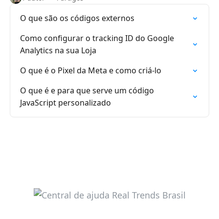
O que são os códigos externos
Como configurar o tracking ID do Google
Analytics na sua Loja
O que é o Pixel da Meta e como criá-lo
O que é e para que serve um código
JavaScript personalizado