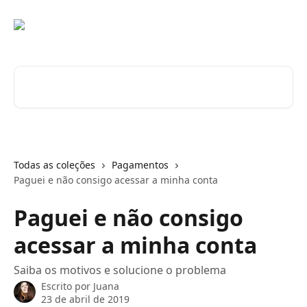
Passar para o conteúdo principal
Pesquisar artigos...
Todas as coleções
Pagamentos
Paguei e não consigo acessar a minha conta
Paguei e não consigo
acessar a minha conta
Saiba os motivos e solucione o problema
Escrito por
Juana
23 de abril de 2019