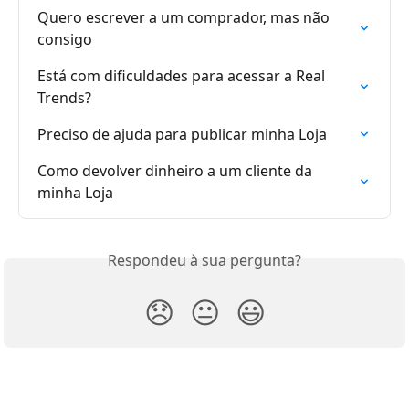
Quero escrever a um comprador, mas não 
consigo
Está com dificuldades para acessar a Real 
Trends?
Preciso de ajuda para publicar minha Loja
Como devolver dinheiro a um cliente da 
minha Loja
Respondeu à sua pergunta?
😞
😐
😃