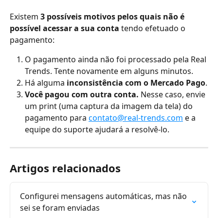
Existem 
3 possíveis motivos pelos quais não é 
possível acessar a sua conta
 tendo efetuado o 
pagamento:
O pagamento ainda não foi processado pela Real 
Trends. Tente novamente em alguns minutos.
Há alguma 
inconsistência com o Mercado Pago
.
Você pagou com outra conta. 
Nesse caso, envie 
um print (uma captura da imagem da tela) do 
pagamento para 
contato@real-trends.com
 e a 
equipe do suporte ajudará a resolvê-lo.
Artigos relacionados
Configurei mensagens automáticas, mas não 
sei se foram enviadas